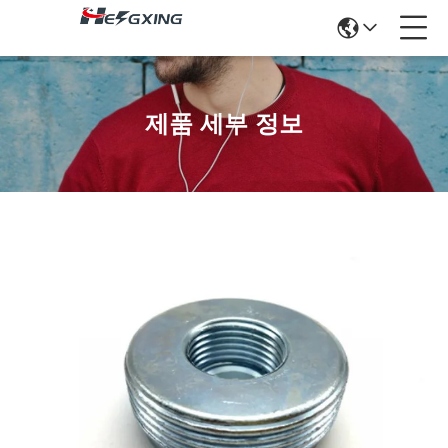
제품 세부 정보