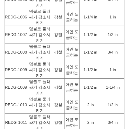
금하는
키기
덤불로 둘러
아연 도
REDG-1006
싸기 감소시
강철
1-1/4 in
1 in
금하는
키기
덤불로 둘러
아연 도
REDG-1007
싸기 감소시
강철
1-1/2 in
1/2 in
금하는
키기
덤불로 둘러
아연 도
REDG-1008
싸기 감소시
강철
1-1/2 in
3/4 in
금하는
키기
덤불로 둘러
아연 도
REDG-1009
싸기 감소시
강철
1-1/2 in
1 in
금하는
키기
덤불로 둘러
아연 도
REDG-1009
싸기 감소시
강철
1-1/2 in
1-1/4 in
금하는
키기
덤불로 둘러
아연 도
REDG-1010
싸기 감소시
강철
2 in
1/2 in
금하는
키기
덤불로 둘러
아연 도
REDG-1011
싸기 감소시
강철
2 in
3/4 in
금하는
키기