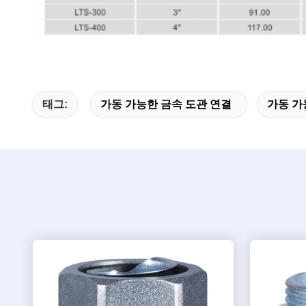
태그:
가동 가능한 금속 도관 연결
가동 가