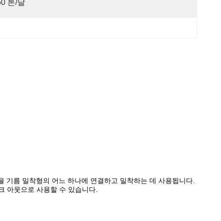
50 톤/달
 B형 전선을 기름 밀착형의 어느 하나에 연결하고 밀착하는 데 사용됩니다.
크 아웃으로 사용할 수 있습니다.