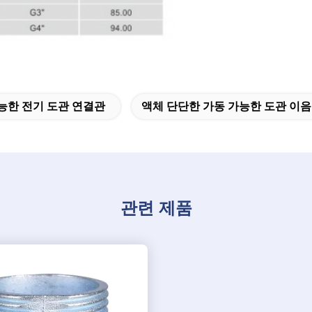
능한 전기 도관 연결관
액체 단단한 가동 가능한 도관 이
관련 제품