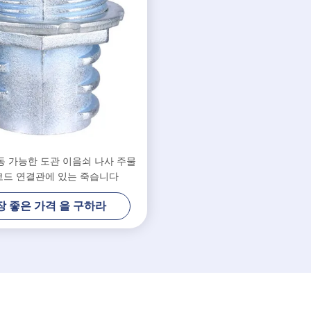
동 가능한 도관 이음쇠 나사 주물
코드 연결관에 있는 죽습니다
장 좋은 가격 을 구하라