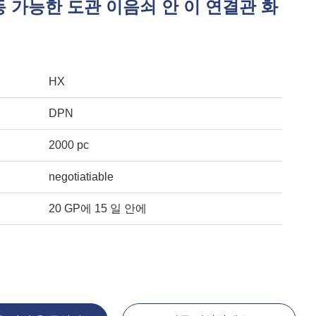
 가능한 도관 이음쇠 안 이 연결관 화
HX
DPN
2000 pc
negotiatiable
20 GP에 15 일 안에