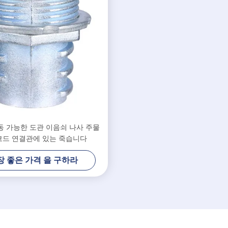
동 가능한 도관 이음쇠 나사 주물
코드 연결관에 있는 죽습니다
장 좋은 가격 을 구하라