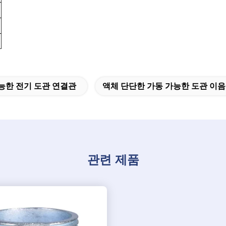
능한 전기 도관 연결관
액체 단단한 가동 가능한 도관 이
관련 제품