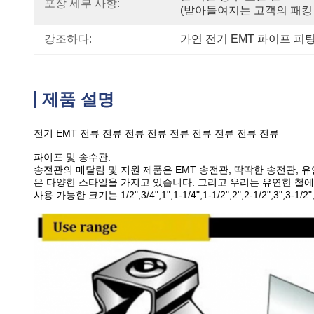
포장 세부 사항:
(받아들여지는 고객의 패킹 Re
강조하다:
가연 전기 EMT 파이프 피
제품 설명
전기 EMT 전류 전류 전류 전류 전류 전류 전류 전류 전류
파이프 및 송수관:
송전관의 매달림 및 지원 제품은 EMT 송전관, 딱딱한 송전관, 
은 다양한 스타일을 가지고 있습니다. 그리고 우리는 유연한 철에
사용 가능한 크기는 1/2",3/4",1",1-1/4",1-1/2",2",2-1/2",3",3-1/