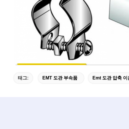
태그:
EMT 도관 부속품
Emt 도관 압축 