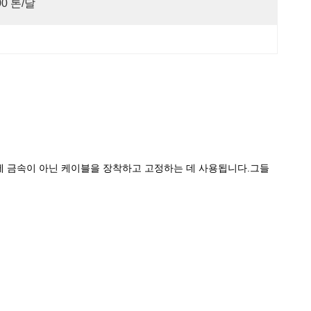
00 톤/달
건물에 금속이 아닌 케이블을 장착하고 고정하는 데 사용됩니다.그들