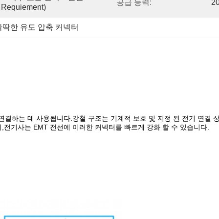
공급 능력:
2
quiement)
딱딱한 유도 압축 커넥터
에 연결하는 데 사용됩니다.강철 구조는 기계적 보호 및 지정 된 전기 연결
,전기사는 EMT 전선에 이러한 커넥터를 빠르게 강화 할 수 있습니다.