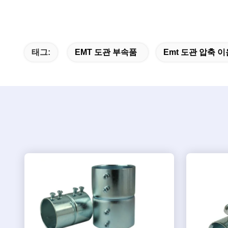
태그:
EMT 도관 부속품
Emt 도관 압축 